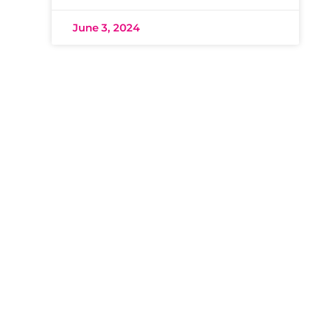
June 3, 2024