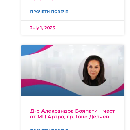
ПРОЧЕТИ ПОВЕЧЕ
July 1, 2025
Д-р Александра Бояпати – част
от МЦ Артро, гр. Гоце Делчев