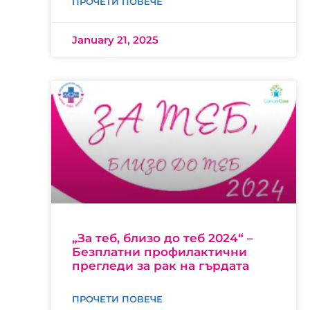
ПРОЧЕТИ ПОВЕЧЕ
January 21, 2025
„За теб, близо до теб 2024“ –
Безплатни профилактични
прегледи за рак на гърдата
ПРОЧЕТИ ПОВЕЧЕ