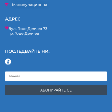
Манипулационна
АДРЕС
бул. Гоце Делчев 73
гр. Гоце Делчев
ПОСЛЕДВАЙТЕ НИ:
АБОНИРАЙТЕ СЕ