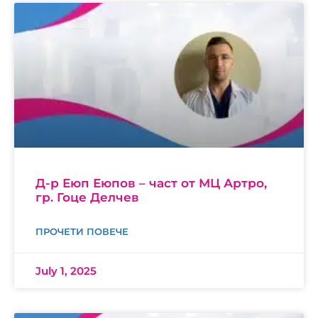
Д-р Еюп Еюпов – част от МЦ Артро,
гр. Гоце Делчев
ПРОЧЕТИ ПОВЕЧЕ
July 1, 2025