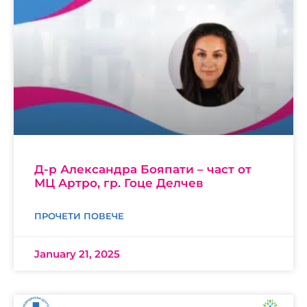
Д-р Александра Бояпати – част от
МЦ Артро, гр. Гоце Делчев
ПРОЧЕТИ ПОВЕЧЕ
January 21, 2025