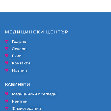
МЕДИЦИНСКИ ЦЕНТЪР
График
Лекари
Екип
Контакти
Новини
КАБИНЕТИ
Медицински прегледи
Рентген
Физиотерапия