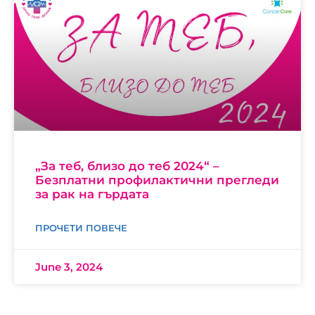
„За теб, близо до теб 2024“ –
Безплатни профилактични прегледи
за рак на гърдата
ПРОЧЕТИ ПОВЕЧЕ
June 3, 2024