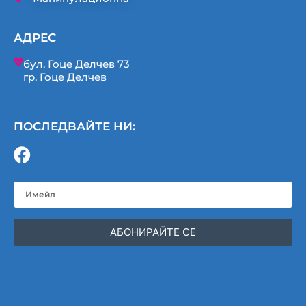
АДРЕС
бул. Гоце Делчев 73
гр. Гоце Делчев
ПОСЛЕДВАЙТЕ НИ:
АБОНИРАЙТЕ СЕ