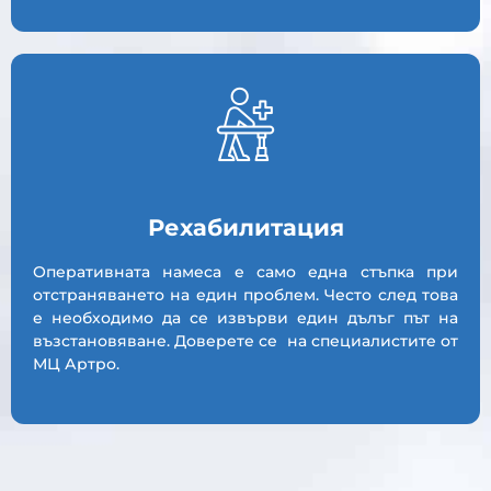
Рехабилитация
Оперативната намеса е само една стъпка при
отстраняването на един проблем. Често след това
е необходимо да се извърви един дълъг път на
възстановяване. Доверете се на специалистите от
МЦ Артро.