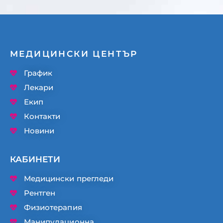
МЕДИЦИНСКИ ЦЕНТЪР
График
Лекари
Екип
Контакти
Новини
КАБИНЕТИ
Медицински прегледи
Рентген
Физиотерапия
Манипулационна