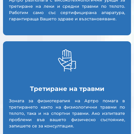
третиране на леки и средни травми по тялото.
Работим само със сертифицирана апаратура,
гарантираща Вашето здраве и възстановяване.
Третиране на травми
Зоната за физиотерапия на Артро помага в
третирането както на физиологични травми по
тялото, така и на спортни травми. Ако изпитвате
проблеми във вашето физическо състояние,
запишете се за консултация.