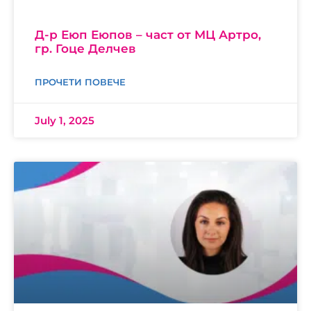
Д-р Еюп Еюпов – част от МЦ Артро,
гр. Гоце Делчев
ПРОЧЕТИ ПОВЕЧЕ
July 1, 2025