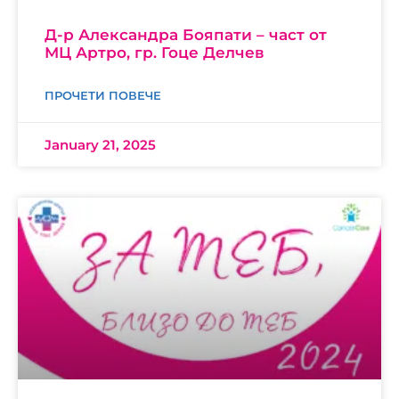
Д-р Александра Бояпати – част от
МЦ Артро, гр. Гоце Делчев
ПРОЧЕТИ ПОВЕЧЕ
January 21, 2025