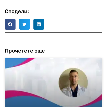
Сподели:
Прочетете още