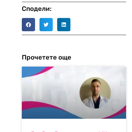
Сподели:
Прочетете още