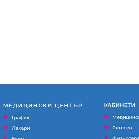
КАБИНЕТИ
МЕДИЦИНСКИ ЦЕНТЪР
Медицинс
График
Рентген
Лекари
Физиотер
Екип