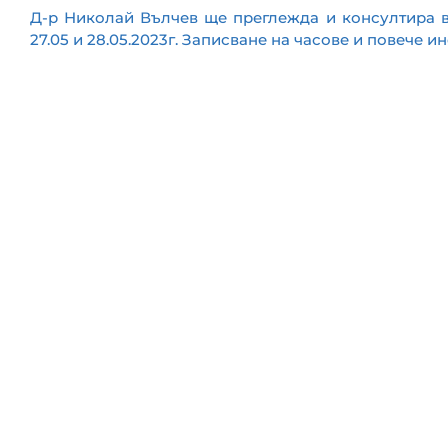
Д-р Николай Вълчев ще преглежда и консултира в
27.05 и 28.05.2023г. Записване на часове и повече