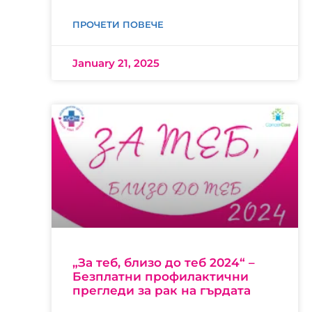
ПРОЧЕТИ ПОВЕЧЕ
January 21, 2025
„За теб, близо до теб 2024“ –
Безплатни профилактични
прегледи за рак на гърдата