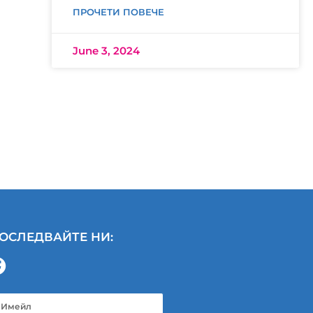
ПРОЧЕТИ ПОВЕЧЕ
June 3, 2024
ОСЛЕДВАЙТЕ НИ: