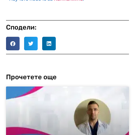
Сподели:
Прочетете още