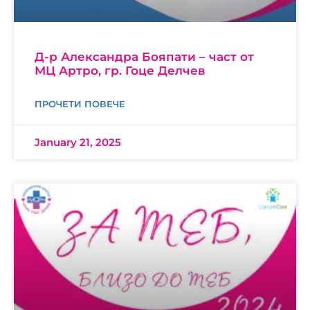
Д-р Александра Бояпати – част от
МЦ Артро, гр. Гоце Делчев
ПРОЧЕТИ ПОВЕЧЕ
January 21, 2025