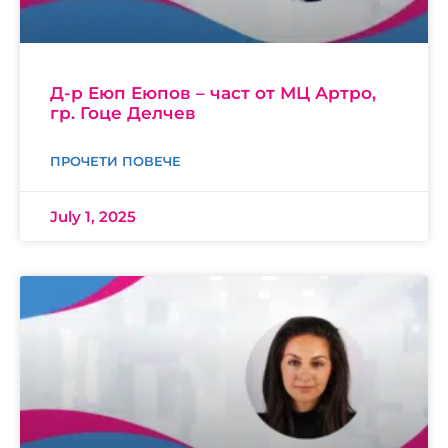
Д-р Еюп Еюпов – част от МЦ Артро,
гр. Гоце Делчев
ПРОЧЕТИ ПОВЕЧЕ
July 1, 2025