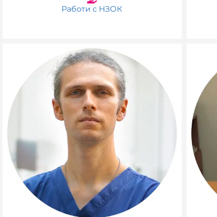
Работи с НЗОК