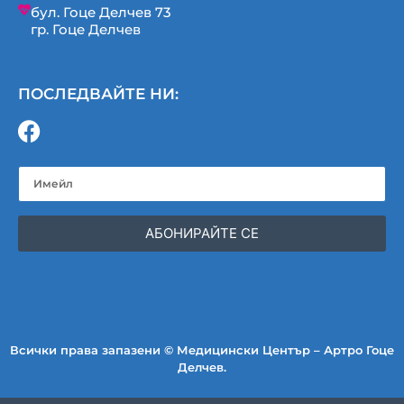
бул. Гоце Делчев 73
гр. Гоце Делчев
ПОСЛЕДВАЙТЕ НИ:
АБОНИРАЙТЕ СЕ
Всички права запазени © Медицински Център – Артро Гоце
Делчев.