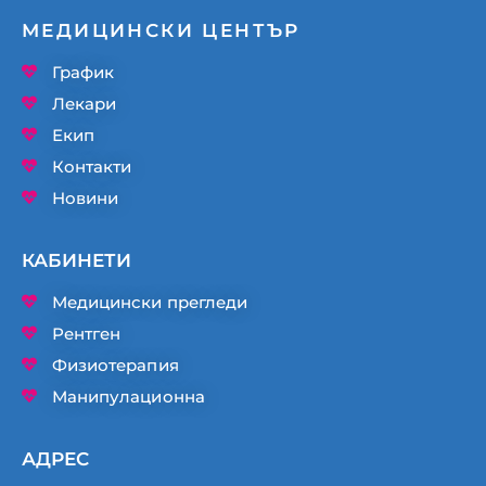
МЕДИЦИНСКИ ЦЕНТЪР
График
Лекари
Екип
Контакти
Новини
КАБИНЕТИ
Медицински прегледи
Рентген
Физиотерапия
Манипулационна
АДРЕС