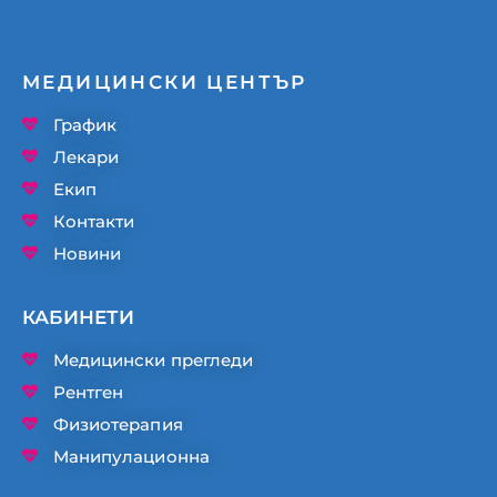
МЕДИЦИНСКИ ЦЕНТЪР
График
Лекари
Екип
Контакти
Новини
КАБИНЕТИ
Медицински прегледи
Рентген
Физиотерапия
Манипулационна