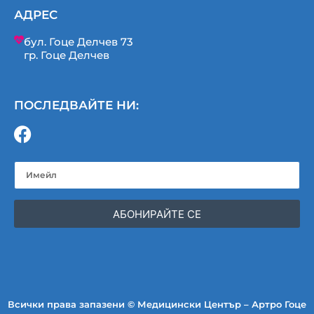
АДРЕС
бул. Гоце Делчев 73
гр. Гоце Делчев
ПОСЛЕДВАЙТЕ НИ:
АБОНИРАЙТЕ СЕ
Всички права запазени © Медицински Център – Артро Гоце